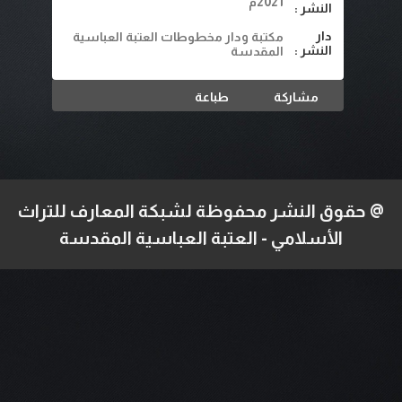
2021م
النشر :
دار
مكتبة ودار مخطوطات العتبة العباسية
النشر :
المقدسة
مشاركة
طباعة
@ حقوق النشر محفوظة لشبكة المعارف للتراث
الأسلامي - العتبة العباسية المقدسة